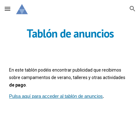
Skip to main content
Skip to navigation
Tablón de anuncios
En este tablón podéis encontrar publicidad que recibimos 
sobre campamentos de verano, talleres y otras actividades 
de pago
.
Pulsa aquí para acceder al tablón de anuncios
.