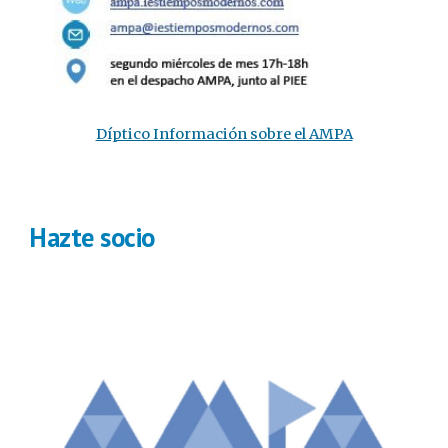
Díptico Información sobre el AMPA
Hazte socio