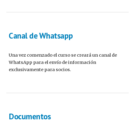
Canal de Whatsapp
Una vez comenzado el curso se creará un canal de
WhatsApp para el envío de información
exclusivamente para socios.
Documentos