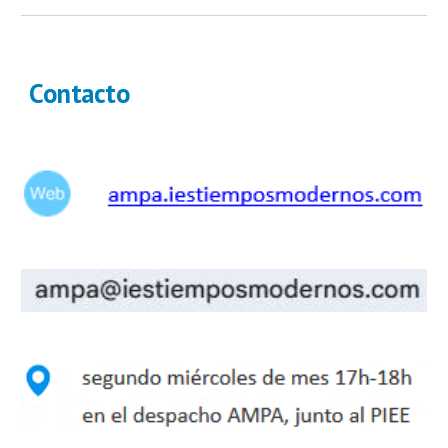
Contacto